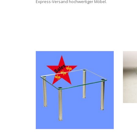
Express-Versand hochwertiger Möbel.