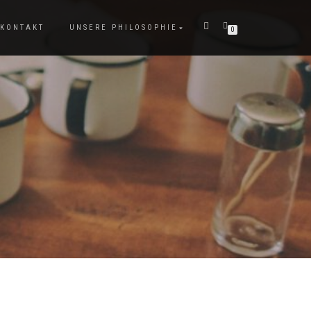
KONTAKT
UNSERE PHILOSOPHIE
0