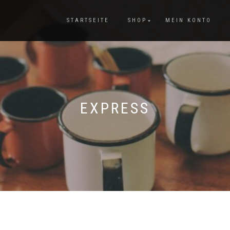
STARTSEITE
SHOP
MEIN KONTO
EXPRESS