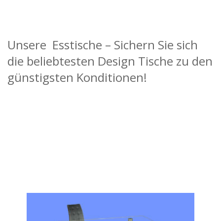
Unsere Esstische – Sichern Sie sich
die beliebtesten Design Tische zu den
günstigsten Konditionen!