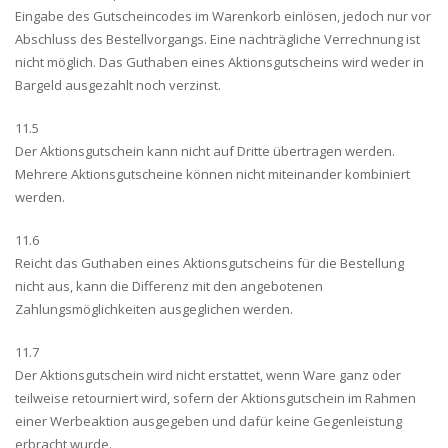
Eingabe des Gutscheincodes im Warenkorb einlösen, jedoch nur vor
Abschluss des Bestellvorgangs. Eine nachträgliche Verrechnung ist
nicht möglich. Das Guthaben eines Aktionsgutscheins wird weder in
Bargeld ausgezahlt noch verzinst.
11.5
Der Aktionsgutschein kann nicht auf Dritte übertragen werden.
Mehrere Aktionsgutscheine können nicht miteinander kombiniert
werden.
11.6
Reicht das Guthaben eines Aktionsgutscheins für die Bestellung
nicht aus, kann die Differenz mit den angebotenen
Zahlungsmöglichkeiten ausgeglichen werden.
11.7
Der Aktionsgutschein wird nicht erstattet, wenn Ware ganz oder
teilweise retourniert wird, sofern der Aktionsgutschein im Rahmen
einer Werbeaktion ausgegeben und dafür keine Gegenleistung
erbracht wurde.