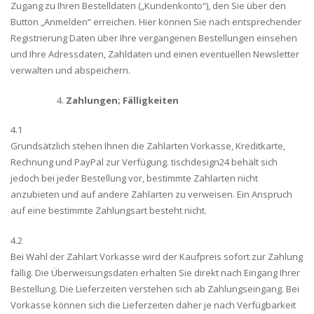
Zugang zu Ihren Bestelldaten („Kundenkonto“), den Sie über den
Button „Anmelden“ erreichen. Hier können Sie nach entsprechender
Registrierung Daten über Ihre vergangenen Bestellungen einsehen
und Ihre Adressdaten, Zahldaten und einen eventuellen Newsletter
verwalten und abspeichern.
Zahlungen; Fälligkeiten
4.1
Grundsätzlich stehen Ihnen die Zahlarten Vorkasse, Kreditkarte,
Rechnung und PayPal zur Verfügung. tischdesign24 behält sich
jedoch bei jeder Bestellung vor, bestimmte Zahlarten nicht
anzubieten und auf andere Zahlarten zu verweisen. Ein Anspruch
auf eine bestimmte Zahlungsart besteht nicht.
4.2
Bei Wahl der Zahlart Vorkasse wird der Kaufpreis sofort zur Zahlung
fällig. Die Überweisungsdaten erhalten Sie direkt nach Eingang Ihrer
Bestellung. Die Lieferzeiten verstehen sich ab Zahlungseingang. Bei
Vorkasse können sich die Lieferzeiten daher je nach Verfügbarkeit