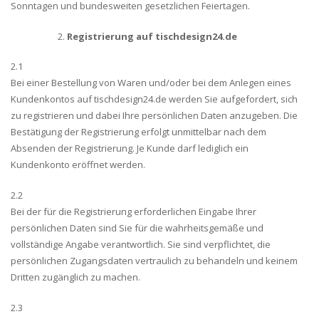
Sonntagen und bundesweiten gesetzlichen Feiertagen.
Registrierung auf tischdesign24.de
2.1
Bei einer Bestellung von Waren und/oder bei dem Anlegen eines
Kundenkontos auf tischdesign24.de werden Sie aufgefordert, sich
zu registrieren und dabei Ihre persönlichen Daten anzugeben. Die
Bestätigung der Registrierung erfolgt unmittelbar nach dem
Absenden der Registrierung. Je Kunde darf lediglich ein
Kundenkonto eröffnet werden.
2.2
Bei der für die Registrierung erforderlichen Eingabe Ihrer
persönlichen Daten sind Sie für die wahrheitsgemäße und
vollständige Angabe verantwortlich. Sie sind verpflichtet, die
persönlichen Zugangsdaten vertraulich zu behandeln und keinem
Dritten zugänglich zu machen.
2.3