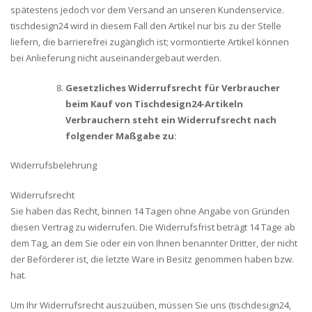
spätestens jedoch vor dem Versand an unseren Kundenservice.
tischdesign24 wird in diesem Fall den Artikel nur bis zu der Stelle
liefern, die barrierefrei zugänglich ist; vormontierte Artikel können
bei Anlieferung nicht auseinandergebaut werden.
Gesetzliches Widerrufsrecht für Verbraucher
beim Kauf von Tischdesign24-Artikeln
Verbrauchern steht ein Widerrufsrecht nach
folgender Maßgabe zu:
Widerrufsbelehrung
Widerrufsrecht
Sie haben das Recht, binnen 14 Tagen ohne Angabe von Gründen
diesen Vertrag zu widerrufen. Die Widerrufsfrist beträgt 14 Tage ab
dem Tag, an dem Sie oder ein von Ihnen benannter Dritter, der nicht
der Beförderer ist, die letzte Ware in Besitz genommen haben bzw.
hat.
Um Ihr Widerrufsrecht auszuüben, müssen Sie uns (tischdesign24,