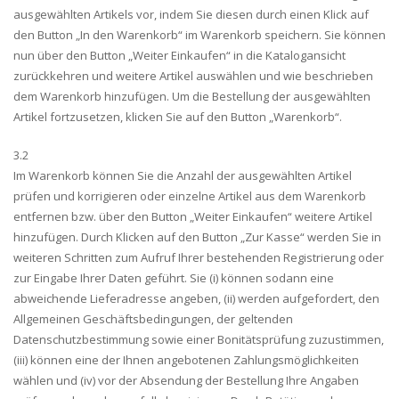
ausgewählten Artikels vor, indem Sie diesen durch einen Klick auf
den Button „In den Warenkorb“ im Warenkorb speichern. Sie können
nun über den Button „Weiter Einkaufen“ in die Katalogansicht
zurückkehren und weitere Artikel auswählen und wie beschrieben
dem Warenkorb hinzufügen. Um die Bestellung der ausgewählten
Artikel fortzusetzen, klicken Sie auf den Button „Warenkorb“.
3.2
Im Warenkorb können Sie die Anzahl der ausgewählten Artikel
prüfen und korrigieren oder einzelne Artikel aus dem Warenkorb
entfernen bzw. über den Button „Weiter Einkaufen“ weitere Artikel
hinzufügen. Durch Klicken auf den Button „Zur Kasse“ werden Sie in
weiteren Schritten zum Aufruf Ihrer bestehenden Registrierung oder
zur Eingabe Ihrer Daten geführt. Sie (i) können sodann eine
abweichende Lieferadresse angeben, (ii) werden aufgefordert, den
Allgemeinen Geschäftsbedingungen, der geltenden
Datenschutzbestimmung sowie einer Bonitätsprüfung zuzustimmen,
(iii) können eine der Ihnen angebotenen Zahlungsmöglichkeiten
wählen und (iv) vor der Absendung der Bestellung Ihre Angaben