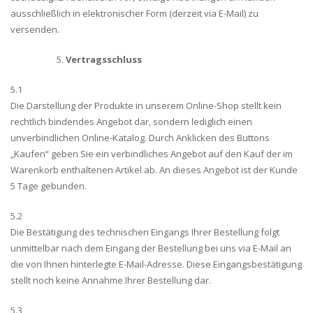
ausschließlich in elektronischer Form (derzeit via E-Mail) zu
versenden.
Vertragsschluss
5.1
Die Darstellung der Produkte in unserem Online-Shop stellt kein
rechtlich bindendes Angebot dar, sondern lediglich einen
unverbindlichen Online-Katalog. Durch Anklicken des Buttons
„Kaufen“ geben Sie ein verbindliches Angebot auf den Kauf der im
Warenkorb enthaltenen Artikel ab. An dieses Angebot ist der Kunde
5 Tage gebunden.
5.2
Die Bestätigung des technischen Eingangs Ihrer Bestellung folgt
unmittelbar nach dem Eingang der Bestellung bei uns via E-Mail an
die von Ihnen hinterlegte E-Mail-Adresse. Diese Eingangsbestätigung
stellt noch keine Annahme Ihrer Bestellung dar.
5.3