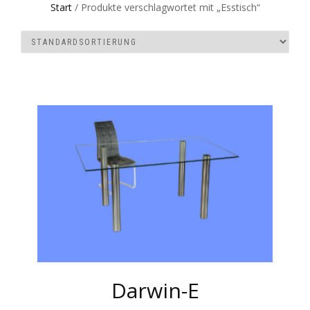
Start
/ Produkte verschlagwortet mit „Esstisch“
Darwin-E