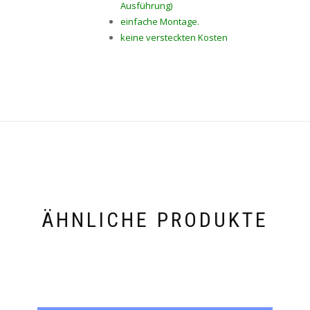
Ausführung)
einfache Montage.
keine versteckten Kosten
ÄHNLICHE PRODUKTE