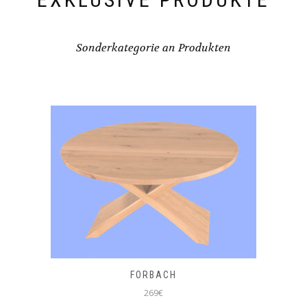
Sonderkategorie an Produkten
FORBACH
269€