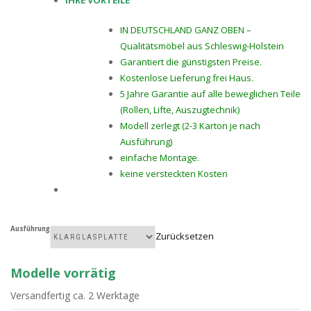
IN DEUTSCHLAND GANZ OBEN –
Qualitätsmöbel aus Schleswig-Holstein
Garantiert die günstigsten Preise.
Kostenlose Lieferung frei Haus.
5 Jahre Garantie auf alle beweglichen Teile
(Rollen, Lifte, Auszugtechnik)
Modell zerlegt (2-3 Karton je nach
Ausführung)
einfache Montage.
keine versteckten Kosten
Ausführung
Zurücksetzen
Modelle vorrätig
Versandfertig ca. 2 Werktage