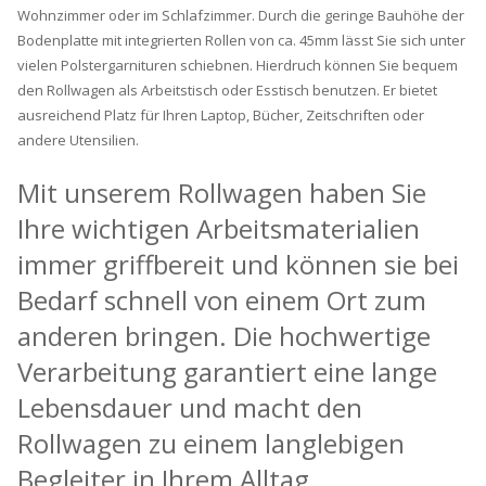
Wohnzimmer oder im Schlafzimmer. Durch die geringe Bauhöhe der
Bodenplatte mit integrierten Rollen von ca. 45mm lässt Sie sich unter
vielen Polstergarnituren schiebnen. Hierdruch können Sie bequem
den Rollwagen als Arbeitstisch oder Esstisch benutzen. Er bietet
ausreichend Platz für Ihren Laptop, Bücher, Zeitschriften oder
andere Utensilien.
Mit unserem Rollwagen haben Sie
Ihre wichtigen Arbeitsmaterialien
immer griffbereit und können sie bei
Bedarf schnell von einem Ort zum
anderen bringen. Die hochwertige
Verarbeitung garantiert eine lange
Lebensdauer und macht den
Rollwagen zu einem langlebigen
Begleiter in Ihrem Alltag.