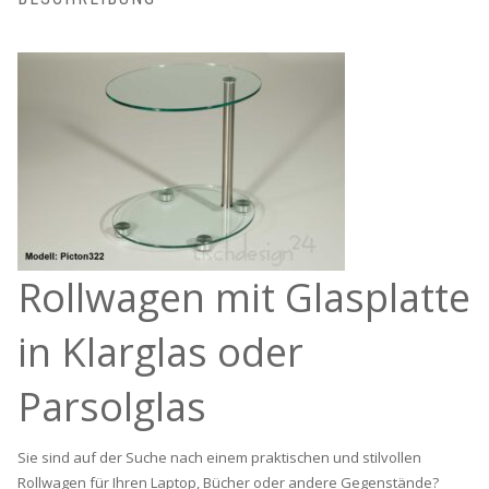
Rollwagen mit Glasplatte
in Klarglas oder
Parsolglas
Sie sind auf der Suche nach einem praktischen und stilvollen
Rollwagen für Ihren Laptop, Bücher oder andere Gegenstände?