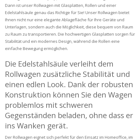
Dann ist unser Rollwagen mit Glasplatten, Rollen und einer
Edelstahlsäule genau das Richtige für Sie! Unser Rollwagen bietet
Ihnen nicht nur eine elegante Ablagefläche für Ihre Geräte und
Unterlagen, sondern auch die Möglichkeit, diese bequem von Raum
zu Raum zu transportieren. Die hochwertigen Glasplatten sorgen für
Stabilität und ein modernes Design, während die Rollen eine
einfache Bewegung ermöglichen.
Die Edelstahlsäule verleiht dem
Rollwagen zusätzliche Stabilität und
einen edlen Look. Dank der robusten
Konstruktion können Sie den Wagen
problemlos mit schweren
Gegenständen beladen, ohne dass er
ins Wanken gerät.
Der Rollwagen eignet sich perfekt für den Einsatz im Homeoffice, im