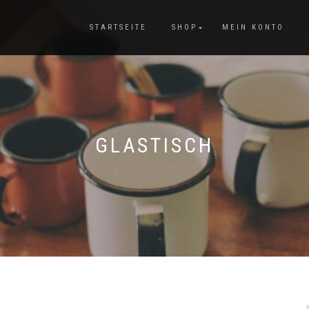
STARTSEITE
SHOP
MEIN KONTO
GLASTISCH