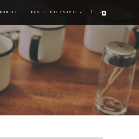
KONTAKT
UNSERE PHILOSOPHIE
0