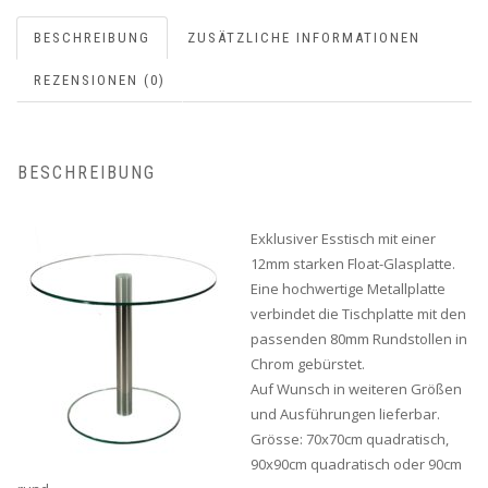
BESCHREIBUNG
ZUSÄTZLICHE INFORMATIONEN
REZENSIONEN (0)
BESCHREIBUNG
Exklusiver Esstisch mit einer
12mm starken Float-Glasplatte.
Eine hochwertige Metallplatte
verbindet die Tischplatte mit den
passenden 80mm Rundstollen in
Chrom gebürstet.
Auf Wunsch in weiteren Größen
und Ausführungen lieferbar.
Grösse: 70x70cm quadratisch,
90x90cm quadratisch oder 90cm