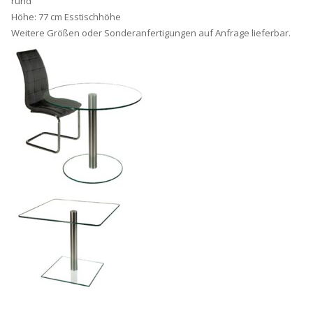
rund
Höhe: 77 cm Esstischhöhe
Weitere Größen oder Sonderanfertigungen auf Anfrage lieferbar.