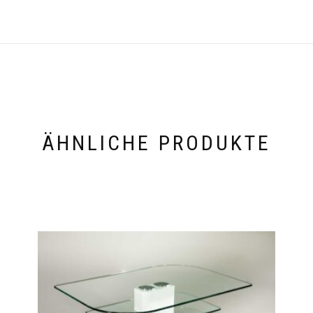
ÄHNLICHE PRODUKTE