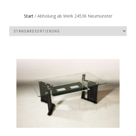
Start
/ Abholung ab Werk 24536 Neumünster