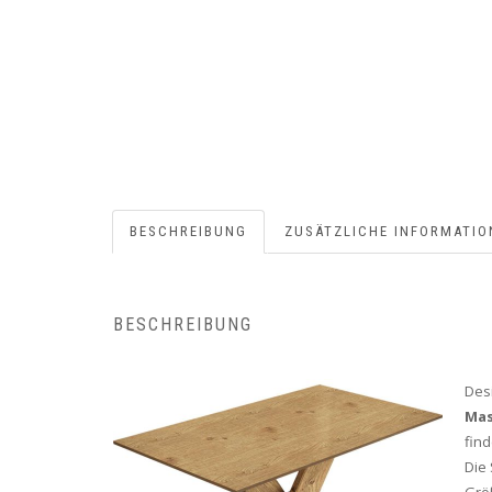
BESCHREIBUNG
ZUSÄTZLICHE INFORMATIO
BESCHREIBUNG
Des
Mas
fin
Die 
Grö