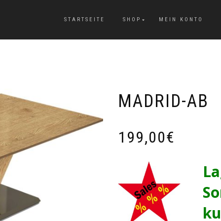
STARTSEITE
SHOP
MEIN KONTO
MADRID-AB
199,00
€
La
So
ku