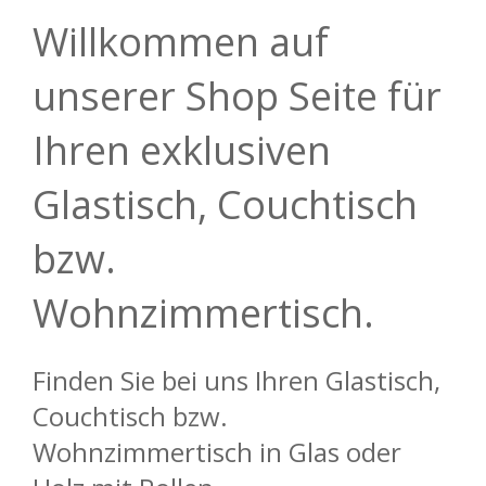
Willkommen auf
unserer Shop Seite für
Ihren exklusiven
Glastisch, Couchtisch
bzw.
Wohnzimmertisch.
Finden Sie bei uns Ihren Glastisch,
Couchtisch bzw.
Wohnzimmertisch in Glas oder