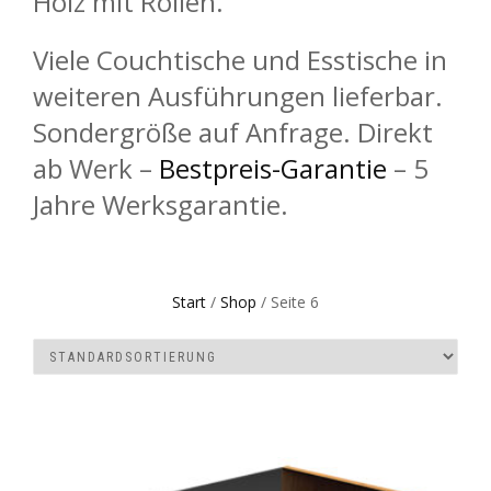
Holz mit Rollen.
Viele Couchtische und Esstische in
weiteren Ausführungen lieferbar.
Sondergröße auf Anfrage. Direkt
ab Werk –
Bestpreis-Garantie
– 5
Jahre Werksgarantie.
Start
/
Shop
/ Seite 6