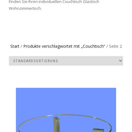
Finden Sie Ihren individuellen Couchtisch Glastisch
Wohnzimmertisch.
Start
/
Produkte verschlagwortet mit „Couchtisch“
/ Seite 2