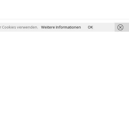
wir Cookies verwenden.
Weitere Informationen
OK