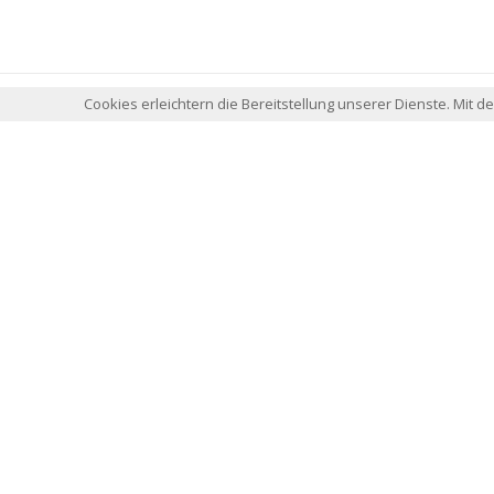
Cookies erleichtern die Bereitstellung unserer Dienste. Mit 