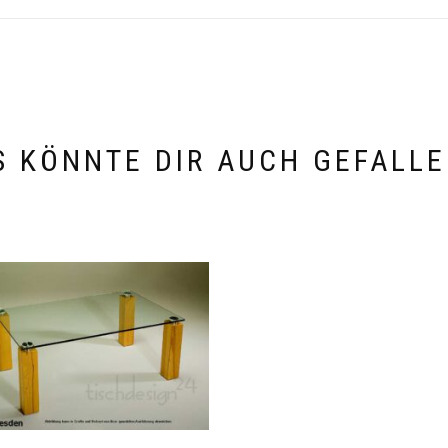
S KÖNNTE DIR AUCH GEFALLE