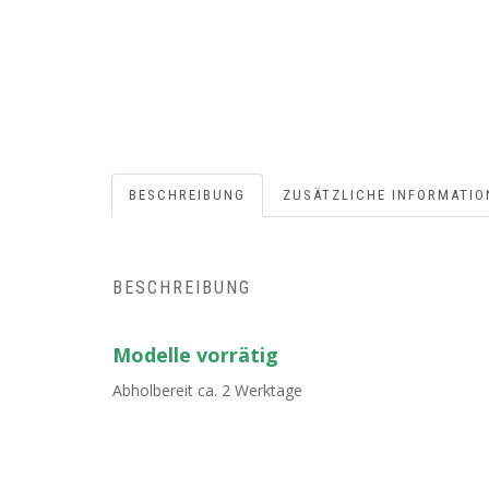
BESCHREIBUNG
ZUSÄTZLICHE INFORMATIO
BESCHREIBUNG
Modelle vorrätig
Abholbereit ca. 2 Werktage