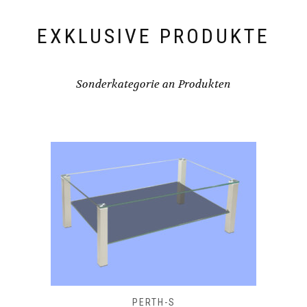
EXKLUSIVE PRODUKTE
Sonderkategorie an Produkten
PERTH-S