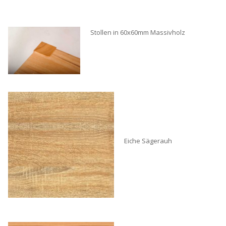
Stollen in 60x60mm Massivholz
Eiche Sägerauh