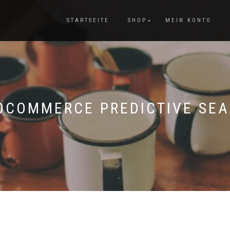
STARTSEITE
SHOP
MEIN KONTO
COMMERCE PREDICTIVE SE