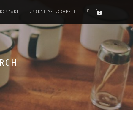
KONTAKT
UNSERE PHILOSOPHIE
0
ARCH