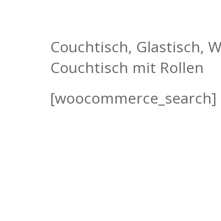
Couchtisch, Glastisch,
Couchtisch mit Rollen
[woocommerce_search]